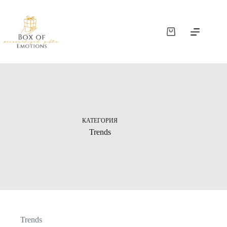
КАТЕГОРИЯ
Trends
Trends