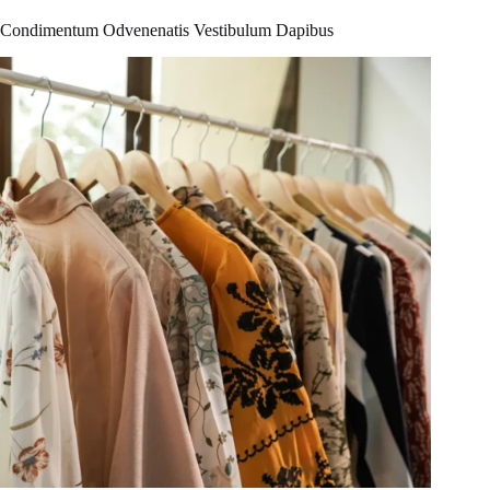
Condimentum Odvenenatis Vestibulum Dapibus