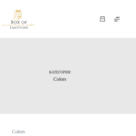
КАТЕГОРИЯ
Colors
Colors