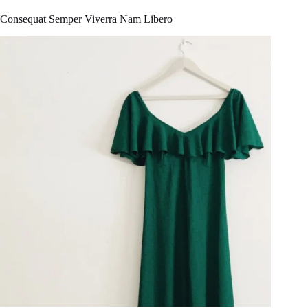
Consequat Semper Viverra Nam Libero